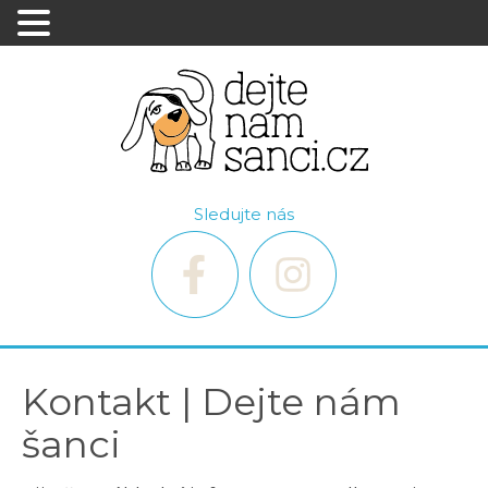
Sledujte nás
Kontakt | Dejte nám
šanci